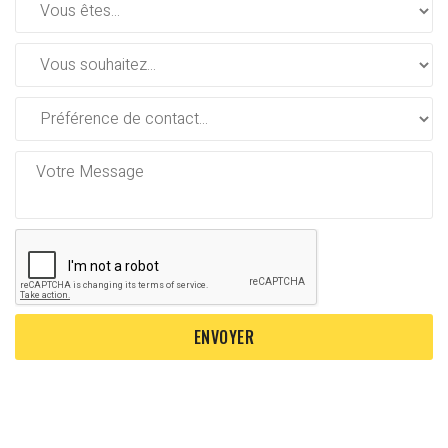
ENVOYER