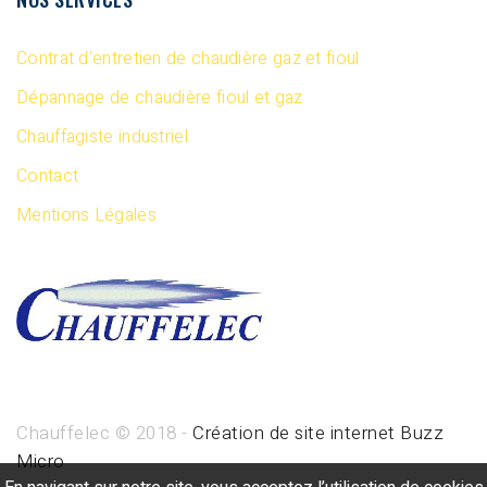
Contrat d'entretien de chaudière gaz et fioul
Dépannage de chaudière fioul et gaz
Chauffagiste industriel
Contact
Mentions Légales
Chauffelec © 2018 -
Création de site internet Buzz
Micro