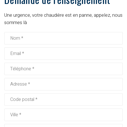
Une urgence, votre chaudière est en panne, appelez, nous
sommes là