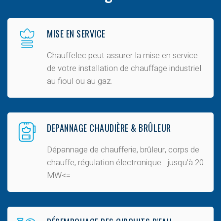
MISE EN SERVICE
Chauffelec peut assurer la mise en
service
de votre installation de chauffage industriel
au fioul ou au gaz
.
DEPANNAGE CHAUDIÈRE & BRÛLEUR
Dépannage de chaufferie, brûleur, corps de
chauffe, régulation électronique
... jusqu'à 20
MW<=