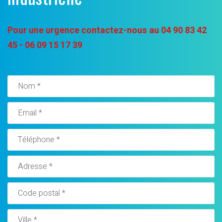
Pour une urgence contactez-nous au
04 90 83 42
45 - 06 09 15 17 39