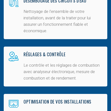
DÉSEMBOUAGE DES CIRCUITS D'EAU
Nettoyage de l'ensemble de votre
installation, avant de la traiter pour lui
assurer un fonctionnement fiable et
économique.
RÉGLAGES & CONTRÔLE
Le
contrôle et les réglages de combustion
avec analyseur électronique, mesure de
combustion et de rendement.
OPTIMISATION DE VOS INSTALLATIONS