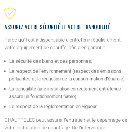
ASSUREZ VOTRE SÉCURITÉ ET VOTRE TRANQUILITÉ
Parce qu'il est indispensable d'entretenir régulièrement
votre équipement de chauffe, afin d'en garantir:
La sécurité des biens et des personnes.
Le respect de l'environnement (respect des émissions
polluantes et la réduction de la consommation d'énergie).
La tranquillité (une installation correctement entretenue
assure un fonctionnement fiable).
Le respect de la réglementation en vigueur.
CHAUFFELEC peut assurer l'
entretien et le dépannage de
votre installation de chauffage
. De l'
intervention