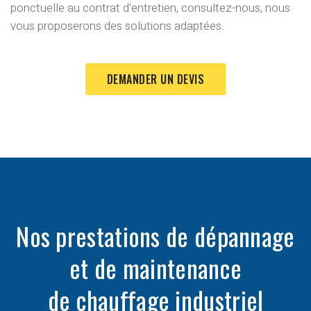
ponctuelle au contrat d'entretien
, consultez-nous, nous
vous proposerons des solutions adaptées.
DEMANDER UN DEVIS
Nos prestations de dépannage
et de maintenance
de chauffage industriel