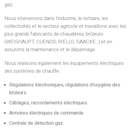
gaz.
Nous intervenons dans l'industrie, le tertiaire, les
collectivités et le secteur agricole et travaillons avec les
plus grands
fabricants de chaudières
, brûleurs
(
WEISHAUPT, CUENOD, RIELLO, SAACKE
...) et en
assurons la maintenance et le dépannage.
Nous réalisons également les équipements électriques
des systèmes de chauffe :
Régulations électroniques, régulations d'oxygène des
brûleurs.
Câblages, raccordements électriques.
Armoires électriques de commande.
Centrale de détection gaz.