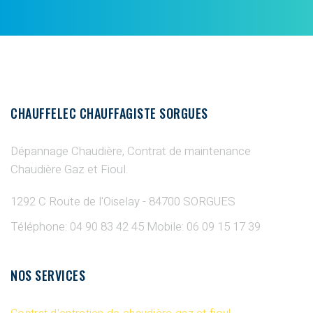
CHAUFFELEC CHAUFFAGISTE SORGUES
Dépannage Chaudière, Contrat de maintenance
Chaudière Gaz et Fioul.
1292 C Route de l'Oiselay - 84700 SORGUES
Téléphone: 04 90 83 42 45
Mobile: 06 09 15 17 39
NOS SERVICES