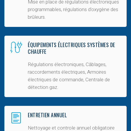
Mise en place de régulations électroniques
programmables, régulations d'oxygène des
brûleurs.
ÉQUIPEMENTS ÉLECTRIQUES SYSTÈMES DE
CHAUFFE
Régulations électroniques, Câblages,
raccordements électriques, Armoires
électriques de commande, Centrale de
détection gaz.
ENTRETIEN ANNUEL
Nettoyage et controle annuel obligatoire