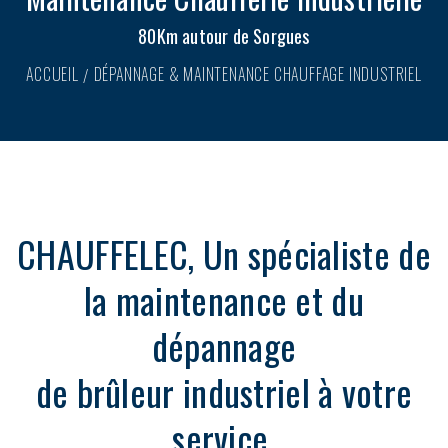
80Km autour de Sorgues
ACCUEIL
DÉPANNAGE & MAINTENANCE CHAUFFAGE INDUSTRIEL
CHAUFFELEC, Un spécialiste de
la maintenance et du
dépannage
de brûleur industriel à votre
service.