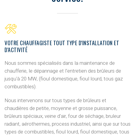
VOTRE CHAUFFAGISTE TOUT TYPE D'INSTALLATION ET
D'ACTIVITÉ
Nous sommes spécialisés dans la
maintenance de
chaufferie, le dépannage et l'entretien des brûleurs de
jusqu'à 20 MW
, (fioul domestique, fioul lourd, tous gaz
combustibles).
Nous intervenons sur tous types de brûleurs et
chaudières de petite, moyenne et grosse puissance,
brûleurs spéciaux, veine d'air, four de séchage, bruleur
radiant, aérothermes, process industriel, ainsi que sur tous
types de combustibles, fioul lourd, fioul domestique, tous