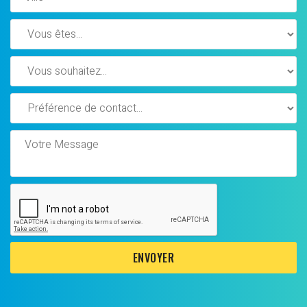
ENVOYER