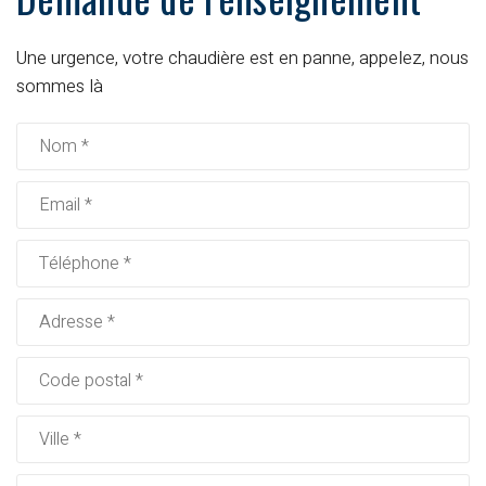
Une urgence, votre chaudière est en panne, appelez, nous
sommes là