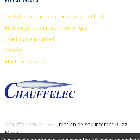
Contrat d'entretien de chaudière gaz et fioul
Dépannage de chaudière fioul et gaz
Chauffagiste industriel
Contact
Mentions Légales
Chauffelec © 2018 -
Création de site internet Buzz
Micro