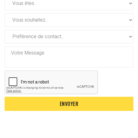
ENVOYER