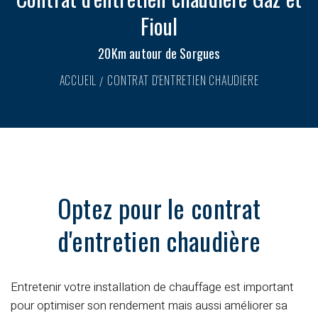
Fioul
20Km autour de Sorgues
ACCUEIL
CONTRAT D'ENTRETIEN CHAUDIERE
Optez pour le contrat
d'entretien chaudière
Entretenir votre installation de chauffage
est important
pour optimiser son rendement mais aussi améliorer sa