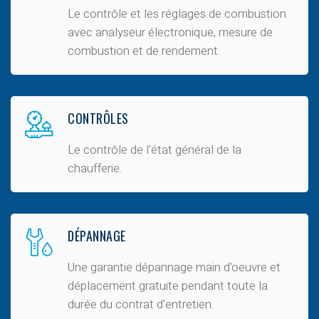
Le contrôle et les réglages de combustion
avec analyseur électronique, mesure de
combustion et de rendement.
CONTRÔLES
Le contrôle de l'état général de la
chaufferie.
DÉPANNAGE
Une garantie dépannage main d'oeuvre et
déplacement gratuite pendant toute la
durée du contrat d'entretien.