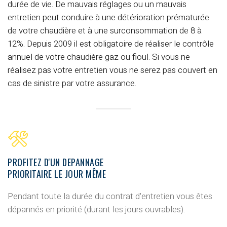
durée de vie.
De mauvais réglages ou un mauvais
entretien peut conduire à une détérioration prématurée
de votre chaudière et à une surconsommation de 8 à
12%.
Depuis 2009 il est obligatoire de réaliser le
contrôle
annuel de votre chaudière gaz ou fioul
.
Si vous ne
réalisez pas votre entretien vous ne serez pas couvert en
cas de sinistre par votre assurance.
PROFITEZ D'UN DEPANNAGE
PRIORITAIRE LE JOUR MÊME
Pendant toute la durée du contrat d'entretien vous êtes
dépannés en priorité (durant les jours ouvrables).