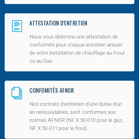
ATTESTATION D'ENTRETIEN
Nous vous délivrons une attestation de
conformité pour chaque entretien annuel
de votre installation de chauffage au Fioul
ou au Gaz.
CONFOMITÉS AFNOR
Nos contrats d'entretien d'une durée d'un
an renouvelables, sont conformes aux
normes AFNOR (NF X 50-010 pour le gaz,
NF X 50-011 pour le fioul).