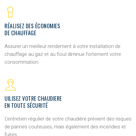
RÉALISEZ DES ÉCONOMIES
DE CHAUFFAGE
Assurer un meilleur
rendement à votre installation de
chauffage au gaz et au fioul
diminue fortement votre
consommation.
UILISEZ VOTRE CHAUDIERE
EN TOUTE SÉCURITÉ
L'
entretien régulier de votre chaudière
prévient des risques
de pannes couteuses, mais également des incendies et
fuites.