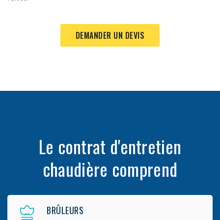
DEMANDER UN DEVIS
Le contrat d'entretien
chaudière comprend
BRÛLEURS