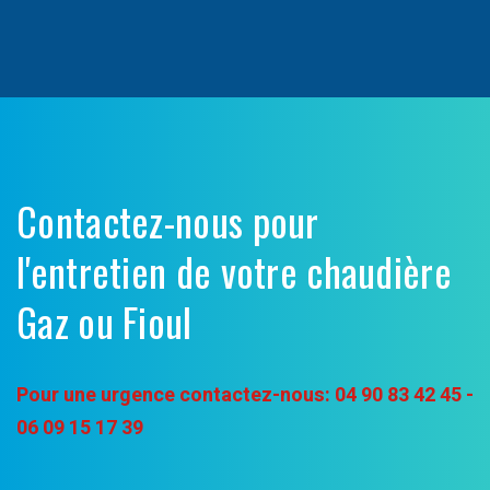
Contactez-nous pour
l'entretien de votre chaudière
Gaz ou Fioul
Pour une urgence contactez-nous:
04 90 83 42 45 -
06 09 15 17 39