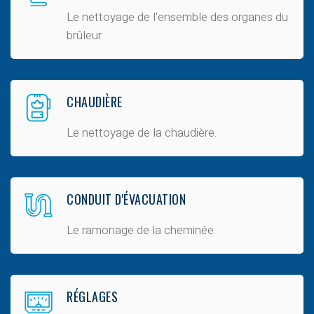
Le nettoyage de l'ensemble des organes du
brûleur.
CHAUDIÈRE
Le nettoyage de la chaudière.
CONDUIT D'ÉVACUATION
Le ramonage de la cheminée.
RÉGLAGES